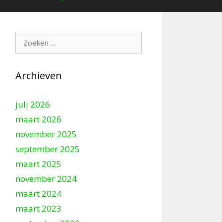
Zoek
naar:
Archieven
juli 2026
maart 2026
november 2025
september 2025
maart 2025
november 2024
maart 2024
maart 2023