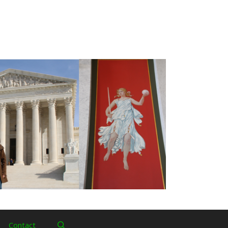
Contact