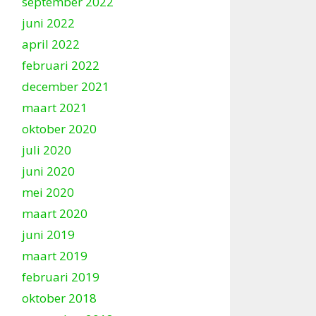
september 2022
juni 2022
april 2022
februari 2022
december 2021
maart 2021
oktober 2020
juli 2020
juni 2020
mei 2020
maart 2020
juni 2019
maart 2019
februari 2019
oktober 2018