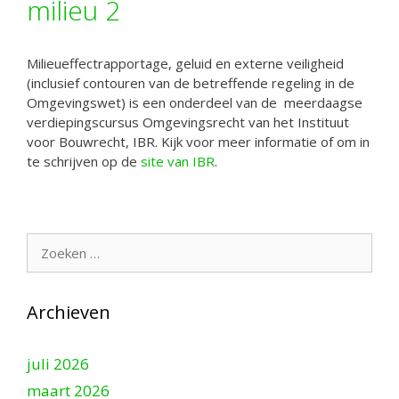
milieu 2
Milieueffectrapportage, geluid en externe veiligheid
(inclusief contouren van de betreffende regeling in de
Omgevingswet) is een onderdeel van de meerdaagse
verdiepingscursus Omgevingsrecht van het Instituut
voor Bouwrecht, IBR. Kijk voor meer informatie of om in
te schrijven op de
site van IBR
.
Zoek
naar:
Archieven
juli 2026
maart 2026