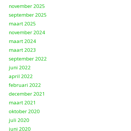
november 2025
september 2025
maart 2025
november 2024
maart 2024
maart 2023
september 2022
juni 2022
april 2022
februari 2022
december 2021
maart 2021
oktober 2020
juli 2020
juni 2020