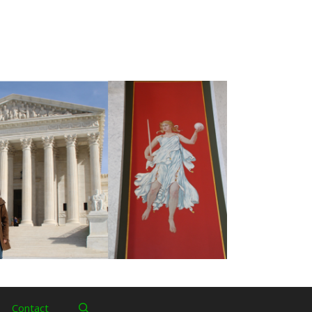
Contact