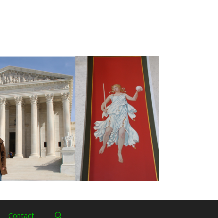
Contact