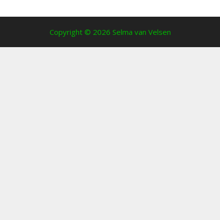
Copyright © 2026 Selma van Velsen