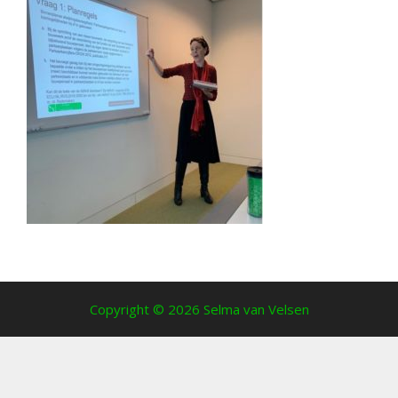
Copyright © 2026 Selma van Velsen