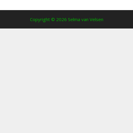
Copyright © 2026 Selma van Velsen