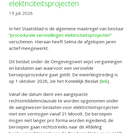
elektriciteitsprojecten
19 juli 2026
In het Staatsblad is de algemene maatregel van bestuur
“
procedurele versnellingen elektriciteitsprojecten
”
verschenen. Hieraan heeft Selma de afgelopen jaren
actief meegewerkt.
Dit besluit onder de Omgevingswet wijst vergunningen
en besluiten aan waarvoor een versnelde
beroepsprocedure gaat geldt. De inwerkingtreding is
op 1 oktober 2026, zie het Koninklijk Besluit (
link
).
Vanaf die datum dient een aangepaste
rechtsmiddelenclausule te worden opgenomen onder
de aangewezen besluiten voor elektriciteitsprojecten
met een vermogen vanaf 21 kilovolt. De beroepen
mogen niet langer pro forma worden ingediend, de
beroepen gaan rechtstreeks naar de Afdeling