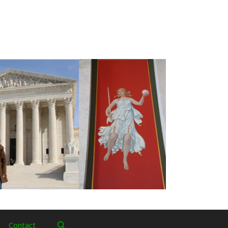
Contact