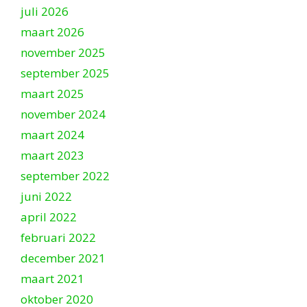
juli 2026
maart 2026
november 2025
september 2025
maart 2025
november 2024
maart 2024
maart 2023
september 2022
juni 2022
april 2022
februari 2022
december 2021
maart 2021
oktober 2020