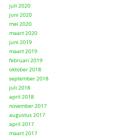
juli 2020
juni 2020
mei 2020
maart 2020
juni 2019
maart 2019
februari 2019
oktober 2018
september 2018
juli 2018
april 2018
november 2017
augustus 2017
april 2017
maart 2017