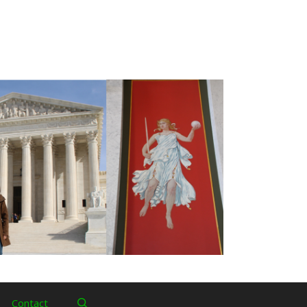
Contact