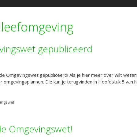
t leefomgeving
vingswet gepubliceerd
de Omgevingswet gepubliceerd! Als je hier meer over wilt weten,
r omgevingsplannen. Die kun je terugvinden in Hoofdstuk 5 van he
ingswet
de Omgevingswet!