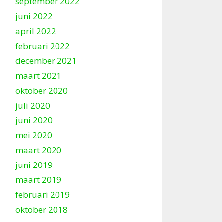
september 2022
juni 2022
april 2022
februari 2022
december 2021
maart 2021
oktober 2020
juli 2020
juni 2020
mei 2020
maart 2020
juni 2019
maart 2019
februari 2019
oktober 2018