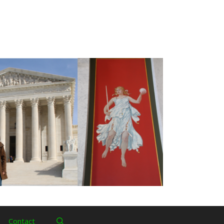
Contact