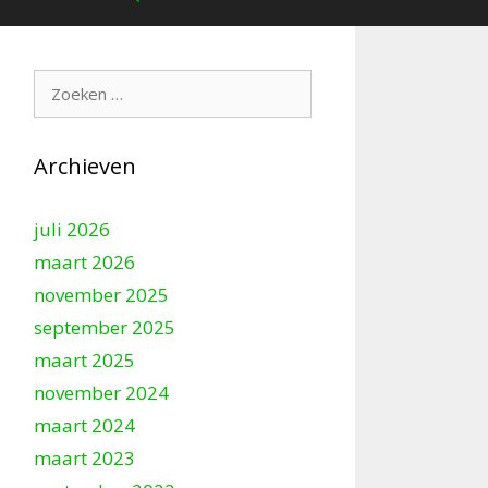
Zoek
naar:
Archieven
juli 2026
maart 2026
november 2025
september 2025
maart 2025
november 2024
maart 2024
maart 2023