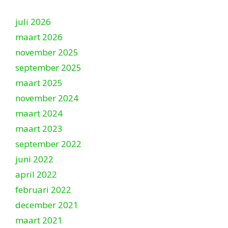
juli 2026
maart 2026
november 2025
september 2025
maart 2025
november 2024
maart 2024
maart 2023
september 2022
juni 2022
april 2022
februari 2022
december 2021
maart 2021