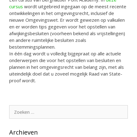
cursus
wordt uitgebreid ingegaan op de meest recente
ontwikkelingen in het omgevingsrecht, inclusief de
nieuwe Omgevingswet. Er wordt gewezen op valkuilen
en er worden tips gegeven voor het opstellen van
afwijkingsbesluiten (voorheen bekend als vrijstellingen)
en andere ruimtelijke besluiten zoals
bestemmingsplannen.
In één dag wordt u volledig bijgepraat op alle actuele
onderwerpen die voor het opstellen van besluiten en
plannen in het omgevingsrecht van belang zijn, met als
uiteindelijk doel dat u zoveel mogelijk Raad van State-
proof wordt.
Zoek
naar:
Archieven