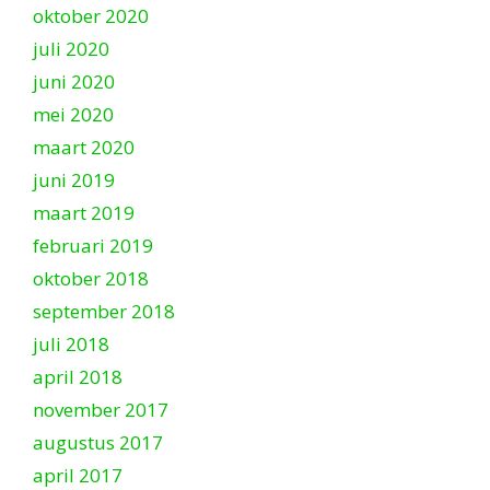
oktober 2020
juli 2020
juni 2020
mei 2020
maart 2020
juni 2019
maart 2019
februari 2019
oktober 2018
september 2018
juli 2018
april 2018
november 2017
augustus 2017
april 2017