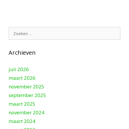
Zoek
naar:
Archieven
juli 2026
maart 2026
november 2025
september 2025
maart 2025
november 2024
maart 2024