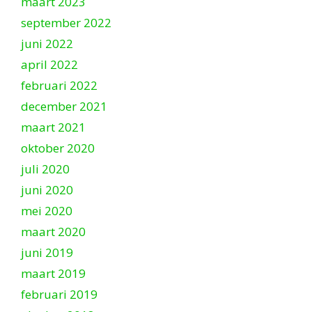
maart 2023
september 2022
juni 2022
april 2022
februari 2022
december 2021
maart 2021
oktober 2020
juli 2020
juni 2020
mei 2020
maart 2020
juni 2019
maart 2019
februari 2019