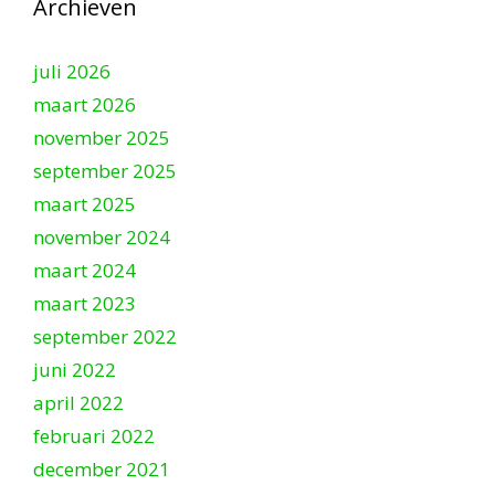
Archieven
juli 2026
maart 2026
november 2025
september 2025
maart 2025
november 2024
maart 2024
maart 2023
september 2022
juni 2022
april 2022
februari 2022
december 2021