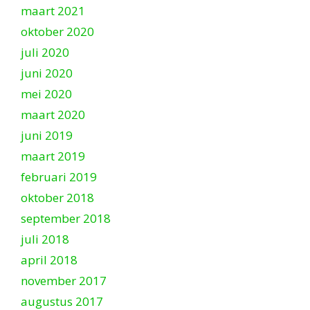
maart 2021
oktober 2020
juli 2020
juni 2020
mei 2020
maart 2020
juni 2019
maart 2019
februari 2019
oktober 2018
september 2018
juli 2018
april 2018
november 2017
augustus 2017