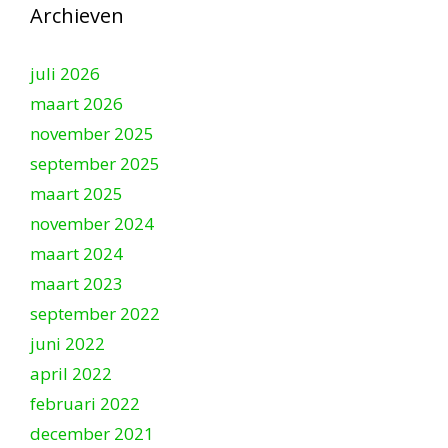
Archieven
juli 2026
maart 2026
november 2025
september 2025
maart 2025
november 2024
maart 2024
maart 2023
september 2022
juni 2022
april 2022
februari 2022
december 2021