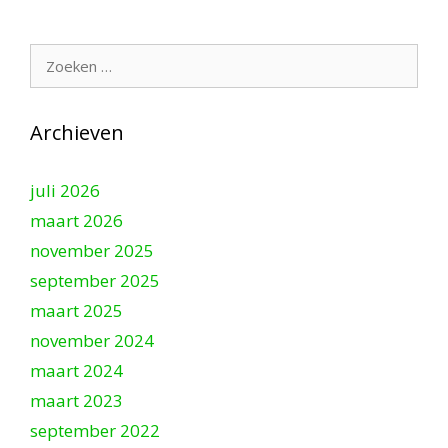
Zoek
naar:
Archieven
juli 2026
maart 2026
november 2025
september 2025
maart 2025
november 2024
maart 2024
maart 2023
september 2022