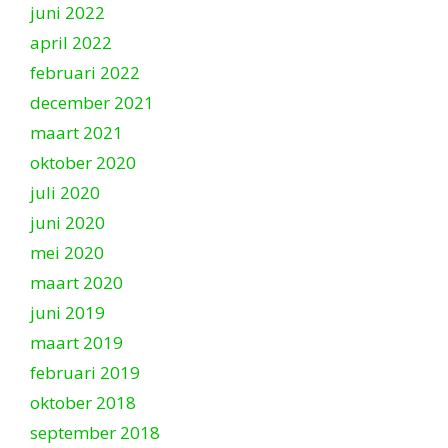
juni 2022
april 2022
februari 2022
december 2021
maart 2021
oktober 2020
juli 2020
juni 2020
mei 2020
maart 2020
juni 2019
maart 2019
februari 2019
oktober 2018
september 2018