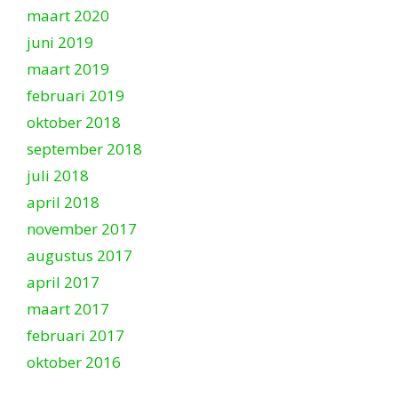
maart 2020
juni 2019
maart 2019
februari 2019
oktober 2018
september 2018
juli 2018
april 2018
november 2017
augustus 2017
april 2017
maart 2017
februari 2017
oktober 2016