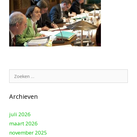
Zoek
naar:
Archieven
juli 2026
maart 2026
november 2025