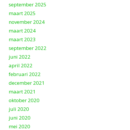
september 2025
maart 2025
november 2024
maart 2024
maart 2023
september 2022
juni 2022
april 2022
februari 2022
december 2021
maart 2021
oktober 2020
juli 2020
juni 2020
mei 2020