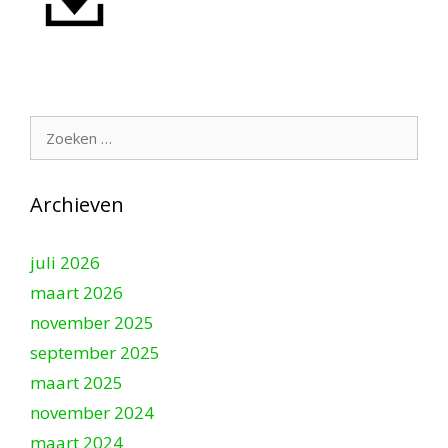
Zoek
naar:
Archieven
juli 2026
maart 2026
november 2025
september 2025
maart 2025
november 2024
maart 2024