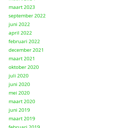
maart 2023
september 2022
juni 2022
april 2022
februari 2022
december 2021
maart 2021
oktober 2020
juli 2020
juni 2020
mei 2020
maart 2020
juni 2019
maart 2019
februari 2019