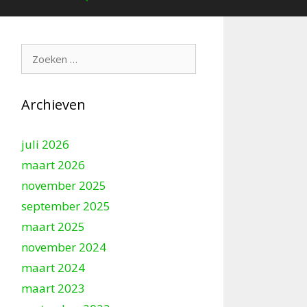
Zoek
naar:
Archieven
juli 2026
maart 2026
november 2025
september 2025
maart 2025
november 2024
maart 2024
maart 2023