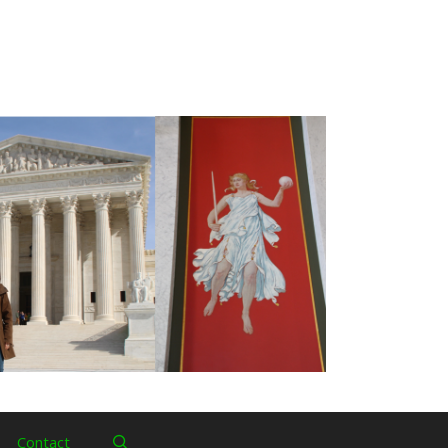
Contact