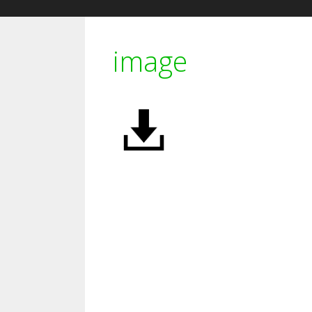
image