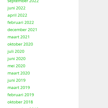
september 2022
juni 2022
april 2022
februari 2022
december 2021
maart 2021
oktober 2020
juli 2020
juni 2020
mei 2020
maart 2020
juni 2019
maart 2019
februari 2019
oktober 2018