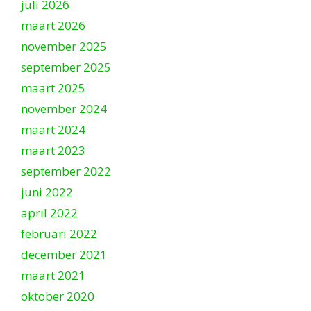
juli 2026
maart 2026
november 2025
september 2025
maart 2025
november 2024
maart 2024
maart 2023
september 2022
juni 2022
april 2022
februari 2022
december 2021
maart 2021
oktober 2020