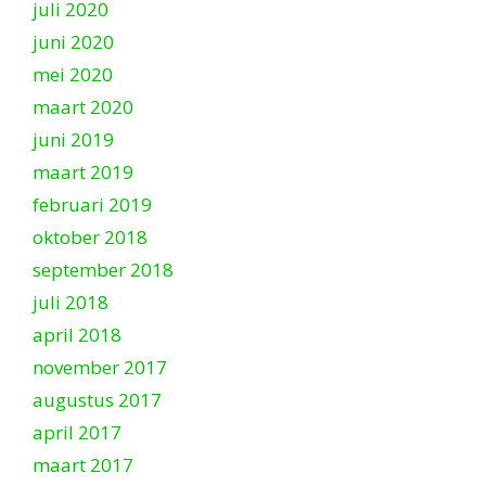
juli 2020
juni 2020
mei 2020
maart 2020
juni 2019
maart 2019
februari 2019
oktober 2018
september 2018
juli 2018
april 2018
november 2017
augustus 2017
april 2017
maart 2017