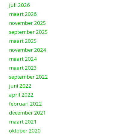
juli 2026
maart 2026
november 2025
september 2025
maart 2025
november 2024
maart 2024
maart 2023
september 2022
juni 2022
april 2022
februari 2022
december 2021
maart 2021
oktober 2020