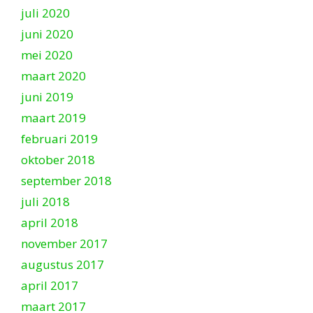
juli 2020
juni 2020
mei 2020
maart 2020
juni 2019
maart 2019
februari 2019
oktober 2018
september 2018
juli 2018
april 2018
november 2017
augustus 2017
april 2017
maart 2017